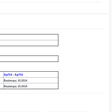
Ay/Yıl - Ay/Yıl
Başlangıç 10.2016
Başlangıç 10.2016