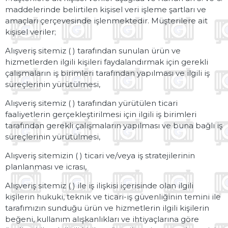
maddelerinde belirtilen kişisel veri işleme şartları ve
amaçları çerçevesinde işlenmektedir. Müşterilere ait
kişisel veriler;
Alışveriş sitemiz ( ) tarafından sunulan ürün ve
hizmetlerden ilgili kişileri faydalandırmak için gerekli
çalışmaların iş birimleri tarafından yapılması ve ilgili iş
süreçlerinin yürütülmesi,
Alışveriş sitemiz ( ) tarafından yürütülen ticari
faaliyetlerin gerçekleştirilmesi için ilgili iş birimleri
tarafından gerekli çalışmaların yapılması ve buna bağlı iş
süreçlerinin yürütülmesi,
Alışveriş sitemizin ( ) ticari ve/veya iş stratejilerinin
planlanması ve icrası,
Alışveriş sitemiz ( ) ile iş ilişkisi içerisinde olan ilgili
kişilerin hukuki, teknik ve ticari-iş güvenliğinin temini ile
tarafımızın sunduğu ürün ve hizmetlerin ilgili kişilerin
beğeni, kullanım alışkanlıkları ve ihtiyaçlarına göre